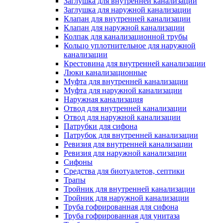
Заглушка для внутренней канализации
Заглушка для наружной канализации
Клапан для внутренней канализации
Клапан для наружной канализации
Колпак для канализационной трубы
Кольцо уплотнительное для наружной
канализации
Крестовина для внутренней канализации
Люки канализационные
Муфта для внутренней канализации
Муфта для наружной канализации
Наружная канализация
Отвод для внутренней канализации
Отвод для наружной канализации
Патрубки для сифона
Патрубок для внутренней канализации
Ревизия для внутренней канализации
Ревизия для наружной канализации
Сифоны
Средства для биотуалетов, септики
Трапы
Тройник для внутренней канализации
Тройник для наружной канализации
Труба гофрированная для сифона
Труба гофрированная для унитаза