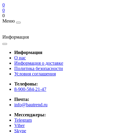
0
0
0
Меню
Информация
Информация
О нас
Информация о доставке
Политика безопасности
Условия соглашения
Телефоны:
8-900-584-21-47
Почта:
info@bautrend.ru
Мессенджеры:
Telegram
Viber
Skype