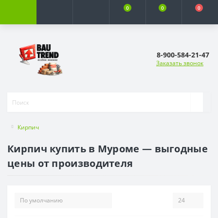
0
0
0
8-900-584-21-47
Заказать звонок
Кирпич
Кирпич купить в Муроме — выгодные
цены от производителя