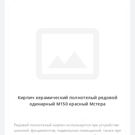
Кирпич керамический полнотелый рядовой
одинарный М150 красный Мстера
0
Рядовой полнотелый кирпич используется при устройстве
цоколей, фундаментов, подвальных помещений, также при